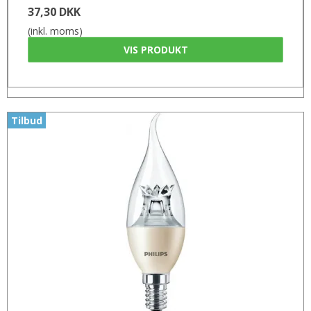
37,30 DKK
(inkl. moms)
VIS PRODUKT
Tilbud