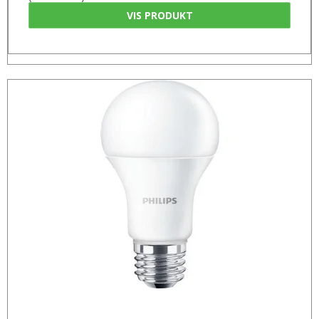
VIS PRODUKT