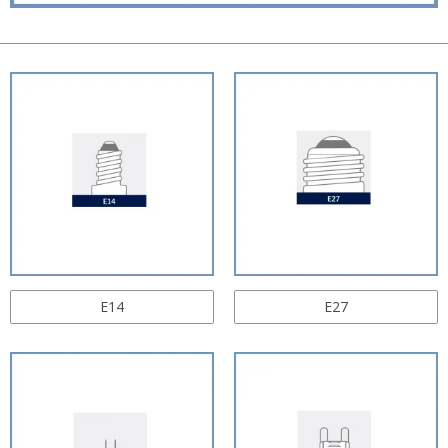
E14
E27