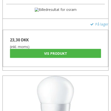
På lager
23,30 DKK
(inkl. moms)
VIS PRODUKT