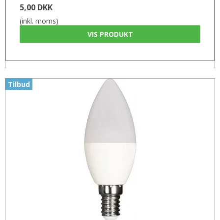
5,00 DKK
(inkl. moms)
VIS PRODUKT
Tilbud