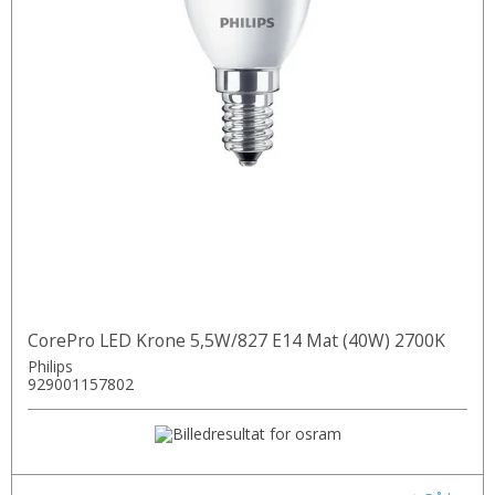
CorePro LED Krone 5,5W/827 E14 Mat (40W) 2700K
Philips
929001157802