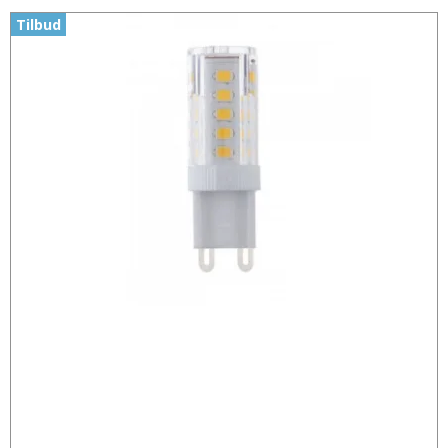
Tilbud