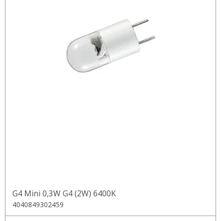
G4 Mini 0,3W G4 (2W) 6400K
4040849302459