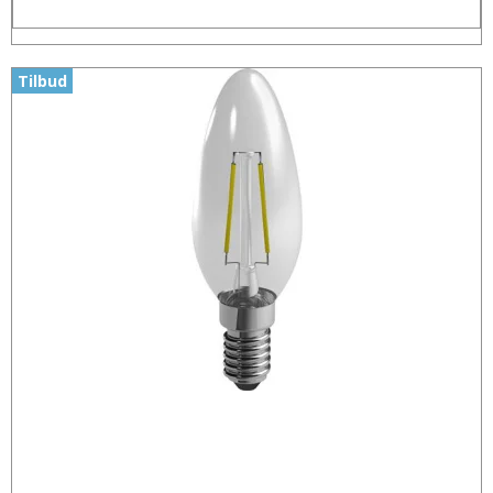
Tilbud