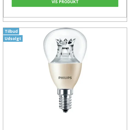
VIS PRODUKT
Tilbud
Udsolgt