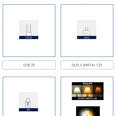
GY6.35
GU5.3 (MR16) 12V