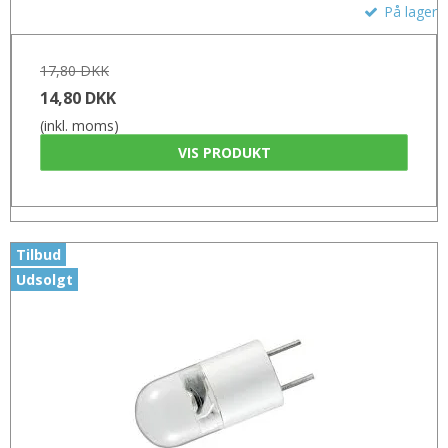
På lager
17,80 DKK
14,80 DKK
(inkl. moms)
VIS PRODUKT
Tilbud
Udsolgt