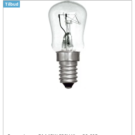
Tilbud