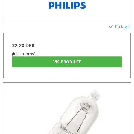
På lager
32,20 DKK
(inkl. moms)
VIS PRODUKT