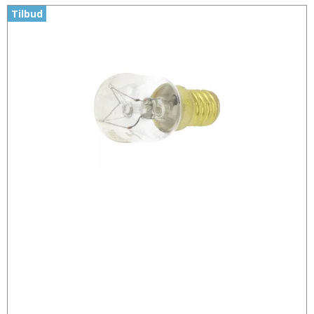
Tilbud