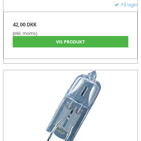
På lager
42,00 DKK
(inkl. moms)
VIS PRODUKT