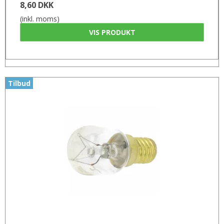
8,60 DKK
(inkl. moms)
VIS PRODUKT
Tilbud