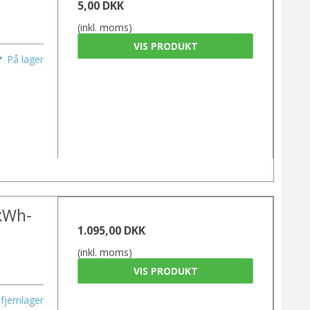
5,00 DKK
(inkl. moms)
VIS PRODUKT
På lager
kWh-
1.095,00 DKK
(inkl. moms)
VIS PRODUKT
fjernlager