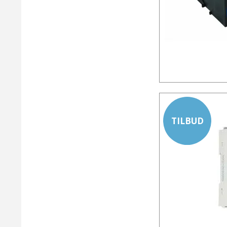
TILBUD