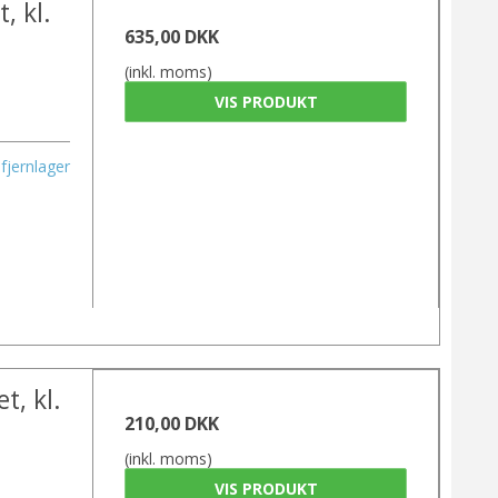
, kl.
635,00 DKK
(inkl. moms)
VIS PRODUKT
fjernlager
t, kl.
210,00 DKK
(inkl. moms)
VIS PRODUKT