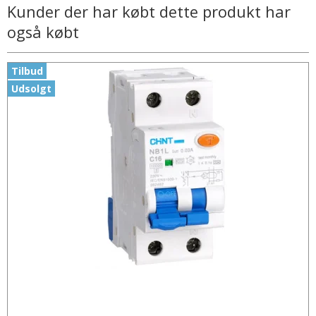
Kunder der har købt dette produkt har
også købt
Tilbud
Udsolgt