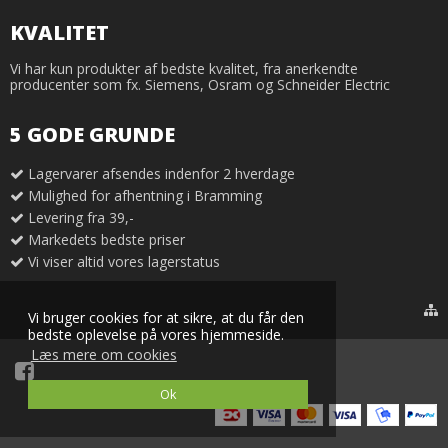
KVALITET
Vi har kun produkter af bedste kvalitet, fra anerkendte
producenter som fx. Siemens, Osram og Schneider Electric
5 GODE GRUNDE
Lagervarer afsendes indenfor 2 hverdage
Mulighed for afhentning i Bramming
Levering fra 39,-
Markedets bedste priser
Vi viser altid vores lagerstatus
Vi bruger cookies for at sikre, at du får den
bedste oplevelse på vores hjemmeside.
Læs mere om cookies
Ok