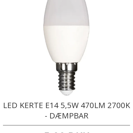
LED KERTE E14 5,5W 470LM 2700K
- DÆMPBAR