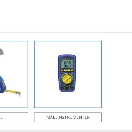
SE
MÅLEINSTRUMENTER