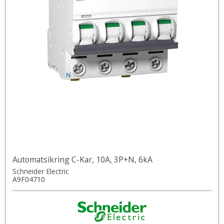
Automatsikring C-Kar, 10A, 3P+N, 6kA
Schneider Electric
A9F04710