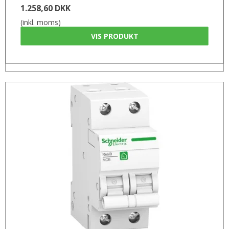
1.258,60 DKK
(inkl. moms)
VIS PRODUKT