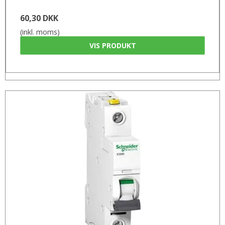
60,30 DKK
(inkl. moms)
VIS PRODUKT