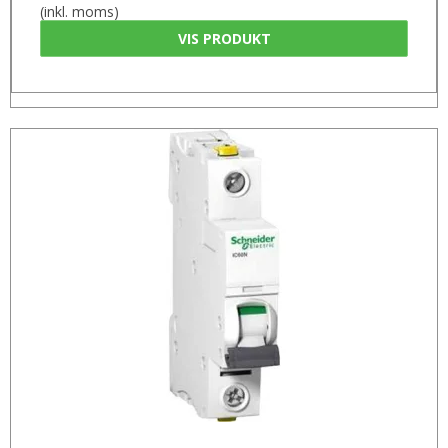
(inkl. moms)
VIS PRODUKT