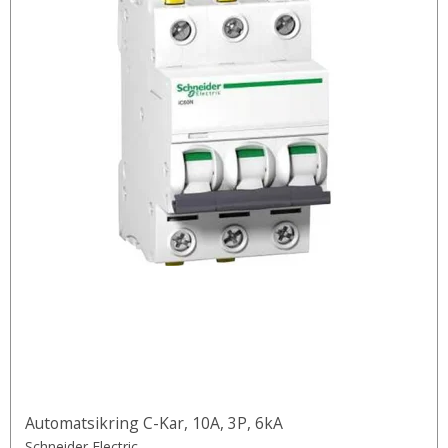
Automatsikring C-Kar, 10A, 3P, 6kA
Schneider Electric