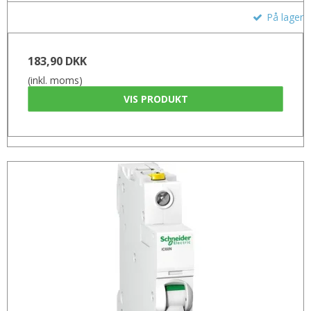
På lager
183,90 DKK
(inkl. moms)
VIS PRODUKT