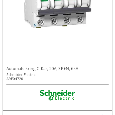
Automatsikring C-Kar, 20A, 3P+N, 6kA
Schneider Electric
A9F04720