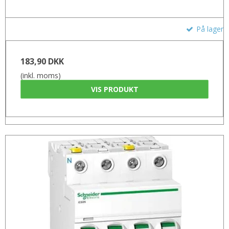
På lager
183,90 DKK
(inkl. moms)
VIS PRODUKT