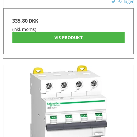
På lager
335,80 DKK
(inkl. moms)
VIS PRODUKT