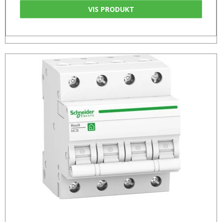
VIS PRODUKT