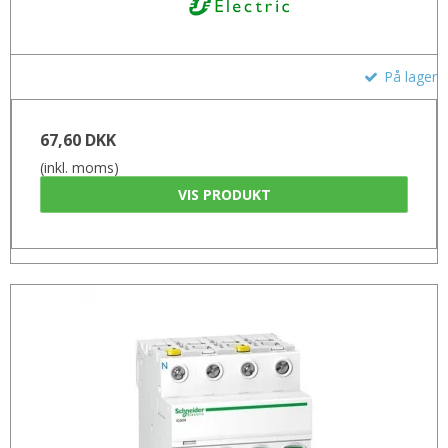
På lager
67,60 DKK
(inkl. moms)
VIS PRODUKT