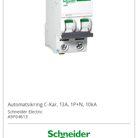
Automatsikring C-Kar, 13A, 1P+N, 10kA
Schneider Electric
A9F04613