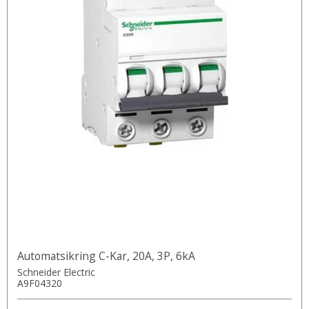
Automatsikring C-Kar, 20A, 3P, 6kA
Schneider Electric
A9F04320