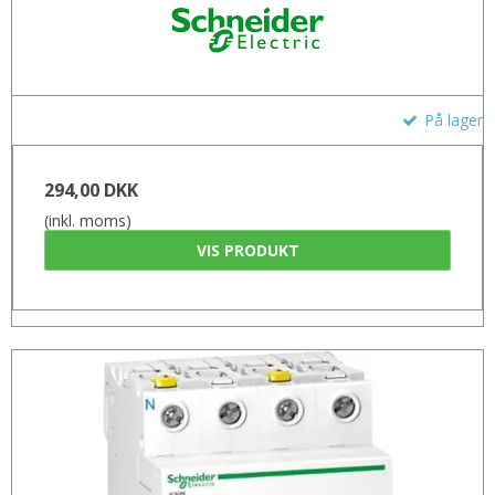
På lager
294,00 DKK
(inkl. moms)
VIS PRODUKT