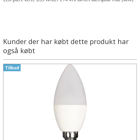
Kunder der har købt dette produkt har
også købt
Tilbud