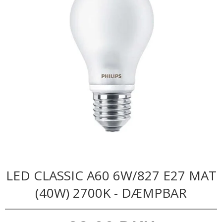
LED CLASSIC A60 6W/827 E27 MAT
(40W) 2700K - DÆMPBAR