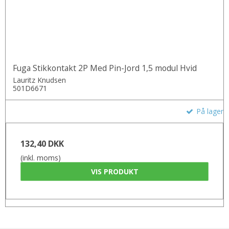
Fuga Stikkontakt 2P Med Pin-Jord 1,5 modul Hvid
Lauritz Knudsen
501D6671
På lager
132,40 DKK
(inkl. moms)
VIS PRODUKT