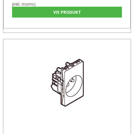
(inkl. moms)
VIS PRODUKT