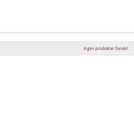
Ingen produkter fundet.