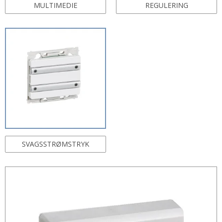
MULTIMEDIE
REGULERING
SVAGSSTRØMSTRYK