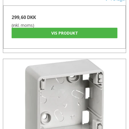
299,60 DKK
(inkl. moms)
VIS PRODUKT