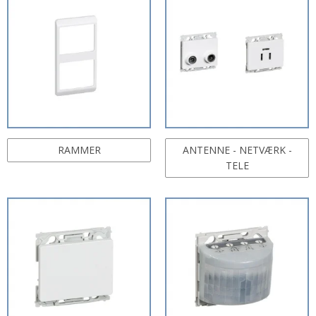
RAMMER
ANTENNE - NETVÆRK -
TELE