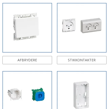
AFBRYDERE
STIKKONTAKTER