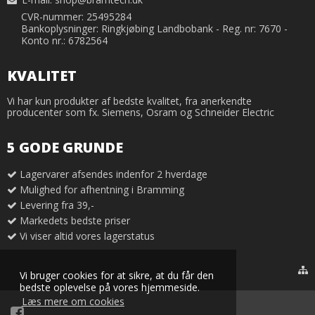
CVR-nummer: 25495284
Bankoplysninger: Ringkjøbing Landbobank - Reg. nr: 7670 -
Konto nr.: 6782564
KVALITET
Vi har kun produkter af bedste kvalitet, fra anerkendte
producenter som fx. Siemens, Osram og Schneider Electric
5 GODE GRUNDE
Lagervarer afsendes indenfor 2 hverdage
Mulighed for afhentning i Bramming
Levering fra 39,-
Markedets bedste priser
Vi viser altid vores lagerstatus
Vi bruger cookies for at sikre, at du får den
bedste oplevelse på vores hjemmeside.
Læs mere om cookies