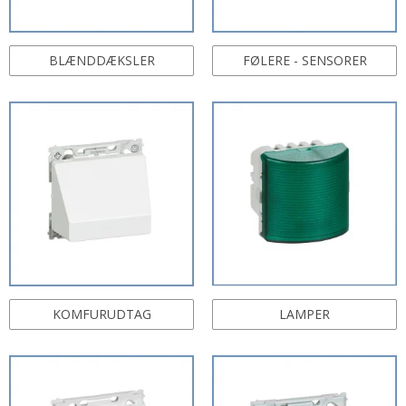
BLÆNDDÆKSLER
FØLERE - SENSORER
KOMFURUDTAG
LAMPER