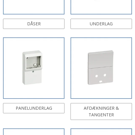
DÅSER
UNDERLAG
PANELUNDERLAG
AFDÆKNINGER &
TANGENTER