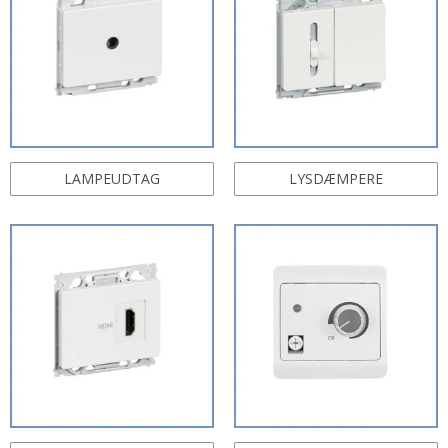
LAMPEUDTAG
LYSDÆMPERE