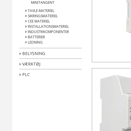
MINITANGENT
TAVLE-MATERIEL
SIKRINGSMATERIEL
CEE MATERIEL
INSTALLATIONSMATERIEL
INDUSTRIKOMPONENTER
BATTERIER
LEDNING
BELYSNING
VÆRKTØJ
PLC