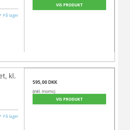
VIS PRODUKT
På lager
t, kl.
595,00 DKK
(inkl. moms)
VIS PRODUKT
På lager