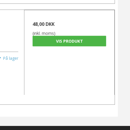
48,00 DKK
(inkl. moms)
VIS PRODUKT
På lager