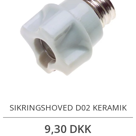
SIKRINGSHOVED D02 KERAMIK
9,30 DKK