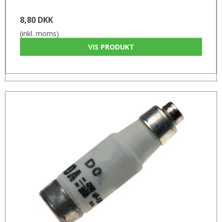
8,80 DKK
(inkl. moms)
VIS PRODUKT