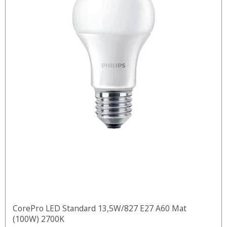
CorePro LED Standard 13,5W/827 E27 A60 Mat
(100W) 2700K